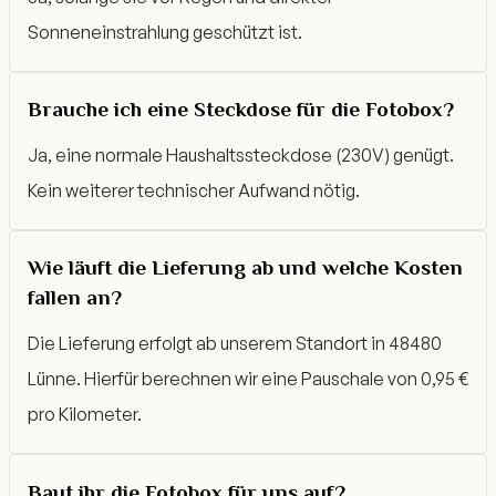
Sonneneinstrahlung geschützt ist.
Brauche ich eine Steckdose für die Fotobox?
Ja, eine normale Haushaltssteckdose (230V) genügt.
Kein weiterer technischer Aufwand nötig.
Wie läuft die Lieferung ab und welche Kosten
fallen an?
Die Lieferung erfolgt ab unserem Standort in 48480
Lünne. Hierfür berechnen wir eine Pauschale von 0,95 €
pro Kilometer.
Baut ihr die Fotobox für uns auf?