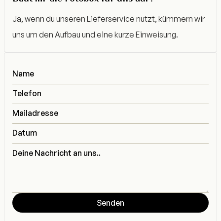
Ja, wenn du unseren Lieferservice nutzt, kümmern wir
uns um den Aufbau und eine kurze Einweisung.