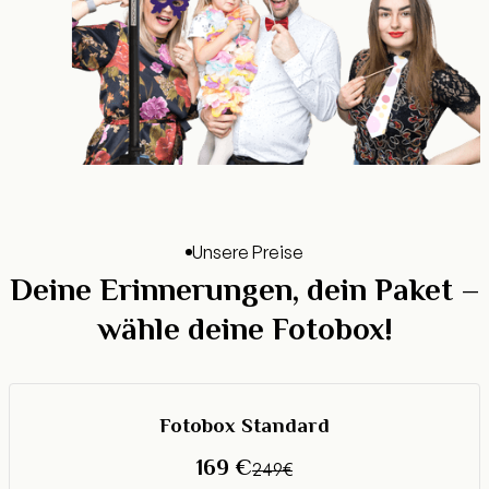
Unsere Preise
Deine Erinnerungen, dein Paket –
wähle deine Fotobox!
Fotobox Standard
169 €
249€