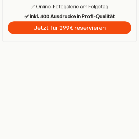
✅ Online-Fotogalerie am Folgetag
✅ inkl. 400 Ausdrucke in Profi-Qualität
Jetzt für 299€ reservieren
Get Started