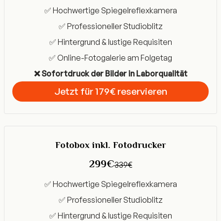
✅ Hochwertige Spiegelreflexkamera
✅ Professioneller Studioblitz
✅ Hintergrund & lustige Requisiten
✅ Online-Fotogalerie am Folgetag
❌ Sofortdruck der Bilder in Laborqualität
Jetzt für 179€ reservieren
Get Started
Fotobox inkl. Fotodrucker
299€
339€
✅ Hochwertige Spiegelreflexkamera
✅ Professioneller Studioblitz
✅ Hintergrund & lustige Requisiten