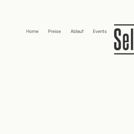
Home
Preise
Ablauf
Events