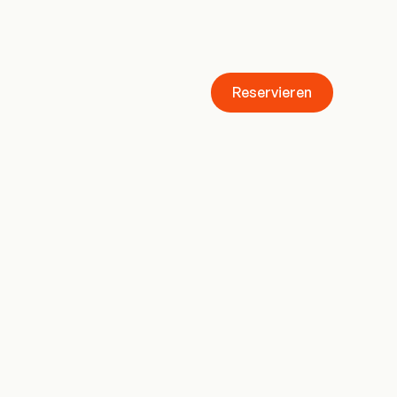
Reservieren
Reservieren