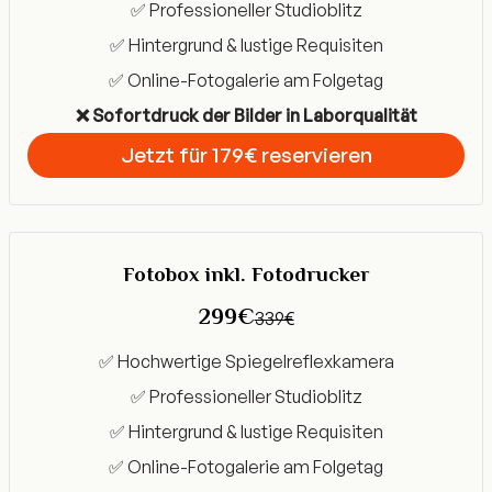
✅ Professioneller Studioblitz
✅ Hintergrund & lustige Requisiten
✅ Online-Fotogalerie am Folgetag
❌ Sofortdruck der Bilder in Laborqualität
Jetzt für 179€ reservieren
Get Started
Fotobox inkl. Fotodrucker
299€
339€
✅ Hochwertige Spiegelreflexkamera
✅ Professioneller Studioblitz
✅ Hintergrund & lustige Requisiten
✅ Online-Fotogalerie am Folgetag