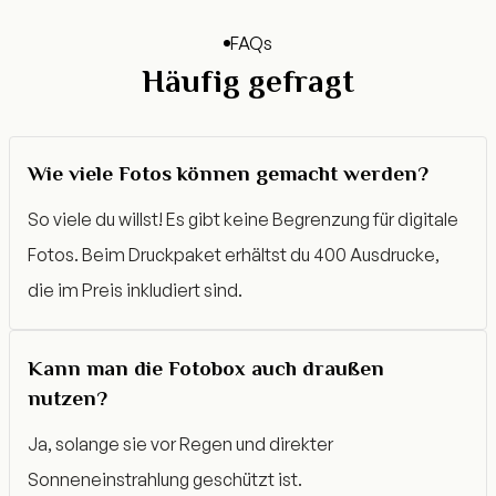
FAQs
Häufig gefragt
Wie viele Fotos können gemacht werden?
So viele du willst! Es gibt keine Begrenzung für digitale
Fotos. Beim Druckpaket erhältst du 400 Ausdrucke,
die im Preis inkludiert sind.
Kann man die Fotobox auch draußen
nutzen?
Ja, solange sie vor Regen und direkter
Sonneneinstrahlung geschützt ist.