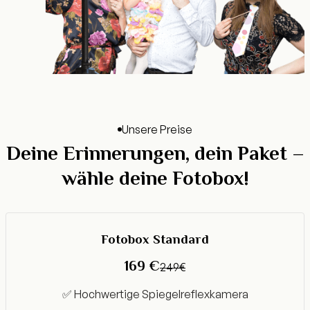
Unsere Preise
Deine Erinnerungen, dein Paket –
wähle deine Fotobox!
Fotobox Standard
169 €
249€
✅ Hochwertige Spiegelreflexkamera