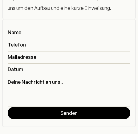
uns um den Aufbau und eine kurze Einweisung.