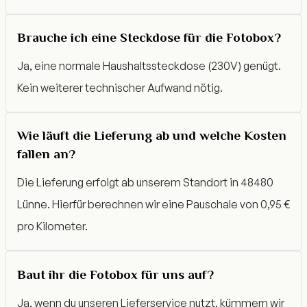
Brauche ich eine Steckdose für die Fotobox?
Ja, eine normale Haushaltssteckdose (230V) genügt.
Kein weiterer technischer Aufwand nötig.
Wie läuft die Lieferung ab und welche Kosten
fallen an?
Die Lieferung erfolgt ab unserem Standort in 48480
Lünne. Hierfür berechnen wir eine Pauschale von 0,95 €
pro Kilometer.
Baut ihr die Fotobox für uns auf?
Ja, wenn du unseren Lieferservice nutzt, kümmern wir