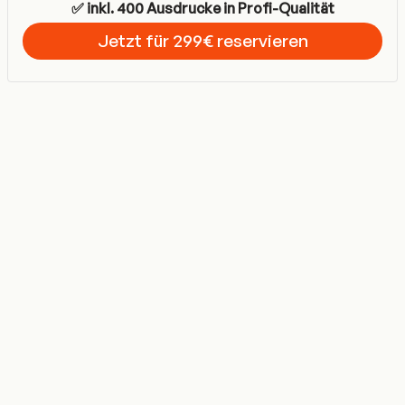
✅ inkl. 400 Ausdrucke in Profi-Qualität
Jetzt für 299€ reservieren
Get Started