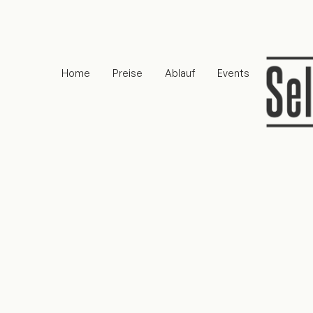
Home
Preise
Ablauf
Events