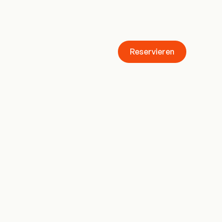
Reservieren
Reservieren