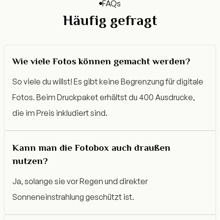
FAQs
Häufig gefragt
Wie viele Fotos können gemacht werden?
So viele du willst! Es gibt keine Begrenzung für digitale
Fotos. Beim Druckpaket erhältst du 400 Ausdrucke,
die im Preis inkludiert sind.
Kann man die Fotobox auch draußen
nutzen?
Ja, solange sie vor Regen und direkter
Sonneneinstrahlung geschützt ist.