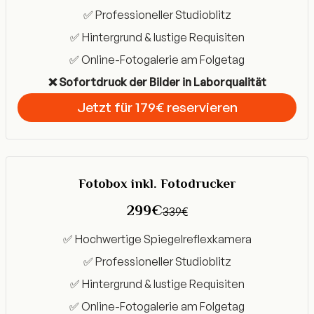
✅ Professioneller Studioblitz
✅ Hintergrund & lustige Requisiten
✅ Online-Fotogalerie am Folgetag
❌ Sofortdruck der Bilder in Laborqualität
Jetzt für 179€ reservieren
Get Started
Fotobox inkl. Fotodrucker
299€
339€
✅ Hochwertige Spiegelreflexkamera
✅ Professioneller Studioblitz
✅ Hintergrund & lustige Requisiten
✅ Online-Fotogalerie am Folgetag