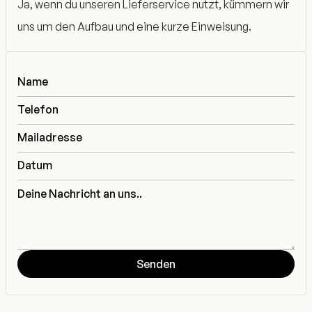
Ja, wenn du unseren Lieferservice nutzt, kümmern wir
uns um den Aufbau und eine kurze Einweisung.