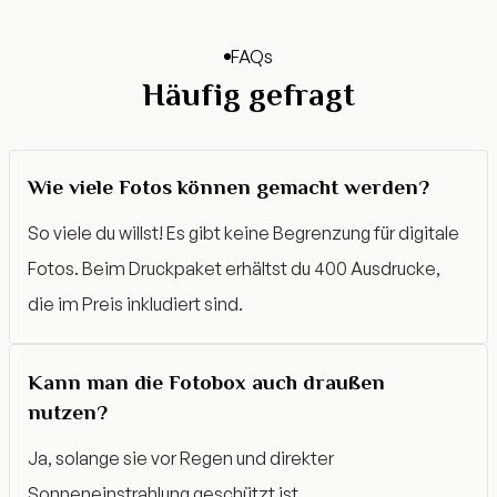
FAQs
Häufig gefragt
Wie viele Fotos können gemacht werden?
So viele du willst! Es gibt keine Begrenzung für digitale
Fotos. Beim Druckpaket erhältst du 400 Ausdrucke,
die im Preis inkludiert sind.
Kann man die Fotobox auch draußen
nutzen?
Ja, solange sie vor Regen und direkter
Sonneneinstrahlung geschützt ist.