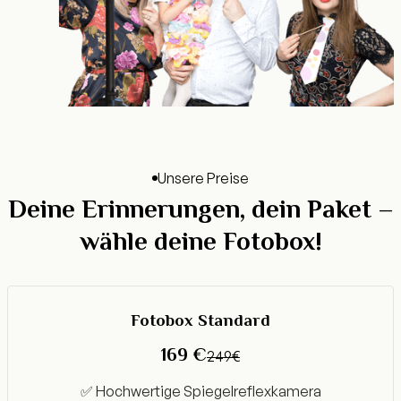
Unsere Preise
Deine Erinnerungen, dein Paket –
wähle deine Fotobox!
Fotobox Standard
169 €
249€
✅ Hochwertige Spiegelreflexkamera