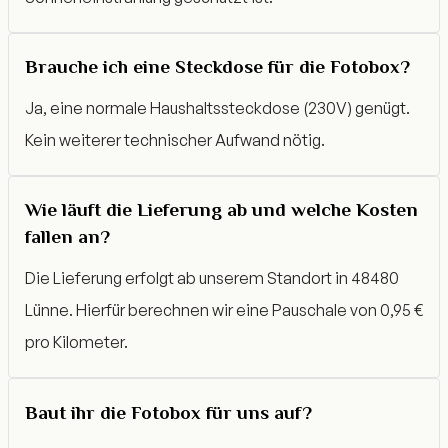
Brauche ich eine Steckdose für die Fotobox?
Ja, eine normale Haushaltssteckdose (230V) genügt.
Kein weiterer technischer Aufwand nötig.
Wie läuft die Lieferung ab und welche Kosten
fallen an?
Die Lieferung erfolgt ab unserem Standort in 48480
Lünne. Hierfür berechnen wir eine Pauschale von 0,95 €
pro Kilometer.
Baut ihr die Fotobox für uns auf?