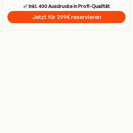
✅ inkl. 400 Ausdrucke in Profi-Qualität
Jetzt für 299€ reservieren
Get Started